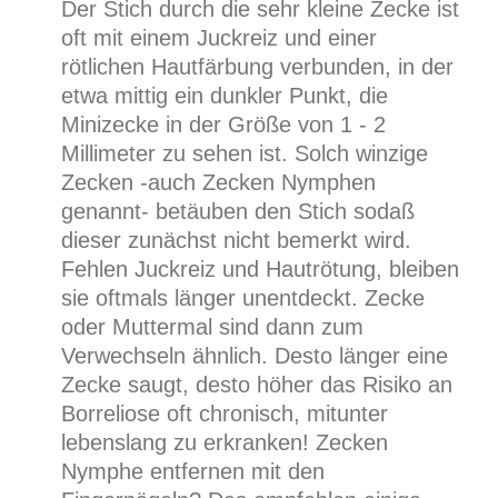
Der Stich durch die sehr kleine Zecke ist
oft mit einem Juckreiz und einer
rötlichen Hautfärbung verbunden, in der
etwa mittig ein dunkler Punkt, die
Minizecke in der Größe von 1 - 2
Millimeter zu sehen ist. Solch winzige
Zecken -auch Zecken Nymphen
genannt- betäuben den Stich sodaß
dieser zunächst nicht bemerkt wird.
Fehlen Juckreiz und Hautrötung, bleiben
sie oftmals länger unentdeckt. Zecke
oder Muttermal sind dann zum
Verwechseln ähnlich. Desto länger eine
Zecke saugt, desto höher das Risiko an
Borreliose oft chronisch, mitunter
lebenslang zu erkranken! Zecken
Nymphe entfernen mit den