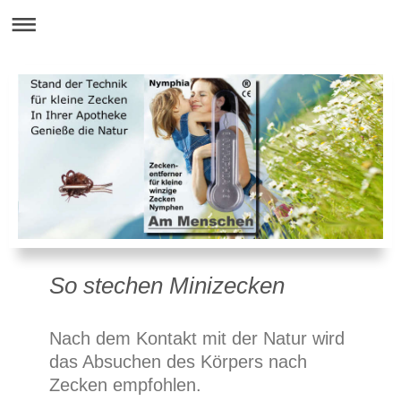
So stechen Minizecken
Nach dem Kontakt mit der Natur wird
das Absuchen des Körpers nach
Zecken empfohlen.